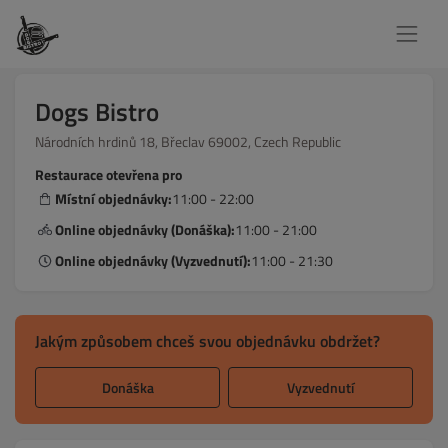
Dogs Bistro
Národních hrdinů 18, Břeclav 69002, Czech Republic
Restaurace otevřena pro
Místní objednávky:
11:00 - 22:00
Online objednávky (Donáška):
11:00 - 21:00
Online objednávky (Vyzvednutí):
11:00 - 21:30
Jakým způsobem chceš svou objednávku obdržet?
Donáška
Vyzvednutí