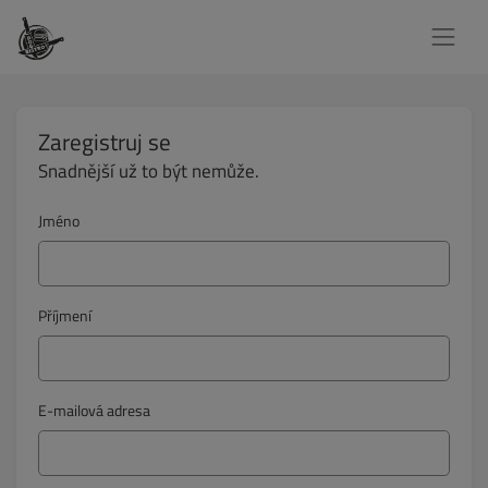
Zaregistruj se
Snadnější už to být nemůže.
Jméno
Příjmení
E-mailová adresa