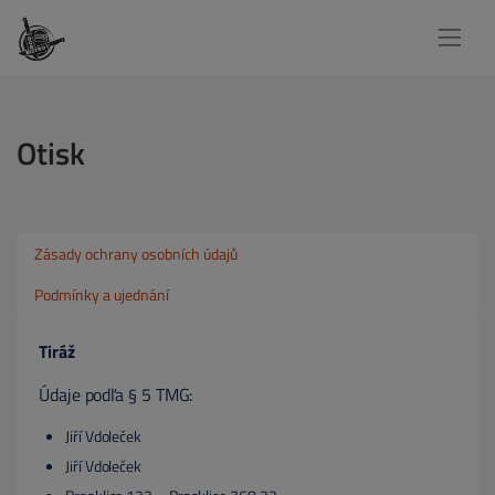
Otisk
Zásady ochrany osobních údajů
Podmínky a ujednání
Tiráž
Údaje podľa § 5 TMG:
Jiří Vdoleček
Jiří Vdoleček